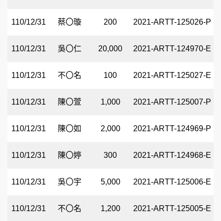
110/12/31
蔡〇璇
200
2021-ARTT-125026-P
110/12/31
吳〇仁
20,000
2021-ARTT-124970-E
110/12/31
不〇名
100
2021-ARTT-125027-E
110/12/31
陳〇萱
1,000
2021-ARTT-125007-P
110/12/31
陳〇如
2,000
2021-ARTT-124969-P
110/12/31
陳〇婷
300
2021-ARTT-124968-E
110/12/31
吳〇宇
5,000
2021-ARTT-125006-E
110/12/31
不〇名
1,200
2021-ARTT-125005-E