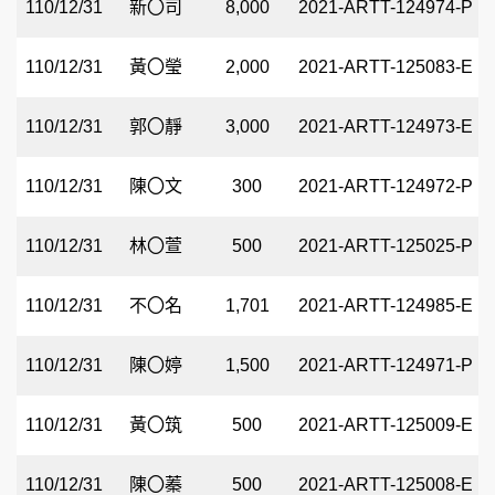
110/12/31
新〇司
8,000
2021-ARTT-124974-P
110/12/31
黃〇瑩
2,000
2021-ARTT-125083-E
110/12/31
郭〇靜
3,000
2021-ARTT-124973-E
110/12/31
陳〇文
300
2021-ARTT-124972-P
110/12/31
林〇萱
500
2021-ARTT-125025-P
110/12/31
不〇名
1,701
2021-ARTT-124985-E
110/12/31
陳〇婷
1,500
2021-ARTT-124971-P
110/12/31
黃〇筑
500
2021-ARTT-125009-E
110/12/31
陳〇蓁
500
2021-ARTT-125008-E