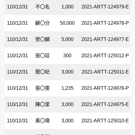
110/12/31
不〇名
1,000
2021-ARTT-124979-E
110/12/31
顧〇分
50,000
2021-ARTT-124978-P
110/12/31
勞〇麟
5,000
2021-ARTT-124977-E
110/12/31
張〇廷
300
2021-ARTT-125012-P
110/12/31
簡〇妃
3,000
2021-ARTT-125011-E
110/12/31
張〇雯
1,235
2021-ARTT-124976-P
110/12/31
陳〇潔
3,000
2021-ARTT-124975-E
110/12/31
黃〇瑋
3,000
2021-ARTT-125010-E