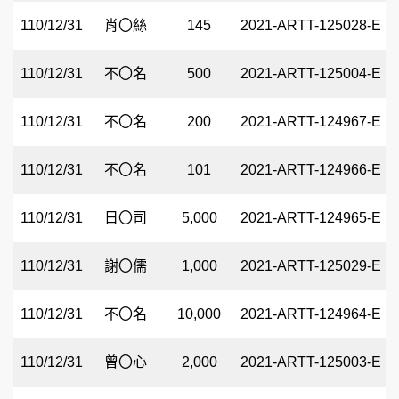
110/12/31
肖〇絲
145
2021-ARTT-125028-E
110/12/31
不〇名
500
2021-ARTT-125004-E
110/12/31
不〇名
200
2021-ARTT-124967-E
110/12/31
不〇名
101
2021-ARTT-124966-E
110/12/31
日〇司
5,000
2021-ARTT-124965-E
110/12/31
謝〇儒
1,000
2021-ARTT-125029-E
110/12/31
不〇名
10,000
2021-ARTT-124964-E
110/12/31
曾〇心
2,000
2021-ARTT-125003-E