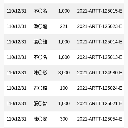
110/12/31
不〇名
1,000
2021-ARTT-125015-E
110/12/31
潘〇龍
221
2021-ARTT-125023-E
110/12/31
張〇維
1,000
2021-ARTT-125014-E
110/12/31
不〇名
1,000
2021-ARTT-125013-E
110/12/31
陳〇彤
3,000
2021-ARTT-124980-E
110/12/31
古〇琦
100
2021-ARTT-125024-E
110/12/31
張〇智
1,000
2021-ARTT-125021-E
110/12/31
陳〇安
300
2021-ARTT-125054-E