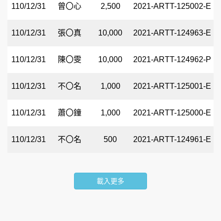
110/12/31
曾〇心
2,500
2021-ARTT-125002-E
110/12/31
張〇真
10,000
2021-ARTT-124963-E
110/12/31
陳〇雯
10,000
2021-ARTT-124962-P
110/12/31
不〇名
1,000
2021-ARTT-125001-E
110/12/31
蕭〇鐘
1,000
2021-ARTT-125000-E
110/12/31
不〇名
500
2021-ARTT-124961-E
載入更多